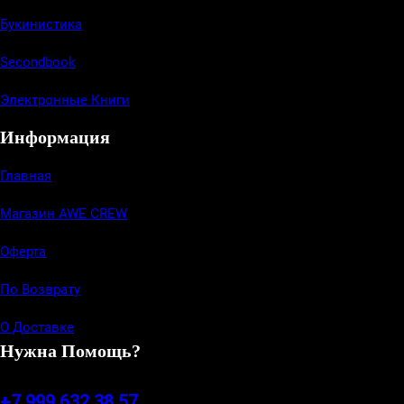
Букинистика
Secondbook
Электронные Книги
Информация
Главная
Магазин AWE CREW
Оферта
По Возврату
О Доставке
Нужна Помощь?
+7 999 632 38 57